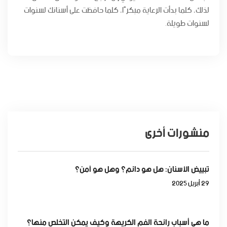
لذلك، كلما بدأت الرعاية مبكرًا، كلما حافظت على أسنانك لسنوات
لسنوات طويلة.
منشورات أخرى
تبييض الأسنان: هل هو دائم؟ وهل هو آمن؟
29 أبريل 2025
ما هي أسباب رائحة الفم الكريهة وكيف يمكن التخلص منها؟