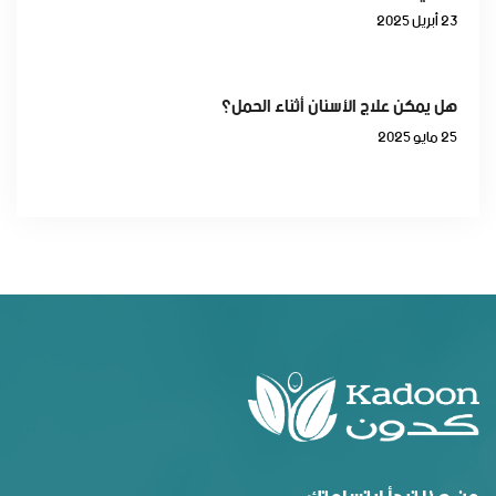
23 أبريل 2025
هل يمكن علاج الأسنان أثناء الحمل؟
25 مايو 2025